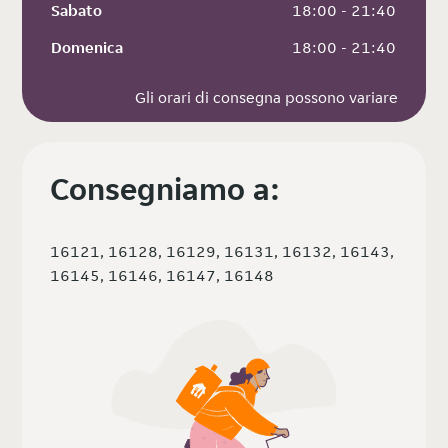
Sabato
 18:00 - 21:40
Domenica
 18:00 - 21:40
Gli orari di consegna possono variare
Consegniamo a:
16121, 16128, 16129, 16131, 16132, 16143,
16145, 16146, 16147, 16148