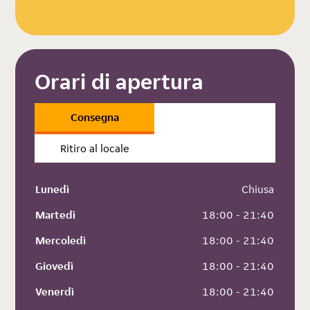
Orari di apertura
Consegna
Ritiro al locale
Lunedì
 Chiusa
Martedì
 18:00 - 21:40
Mercoledì
 18:00 - 21:40
Giovedì
 18:00 - 21:40
Venerdì
 18:00 - 21:40