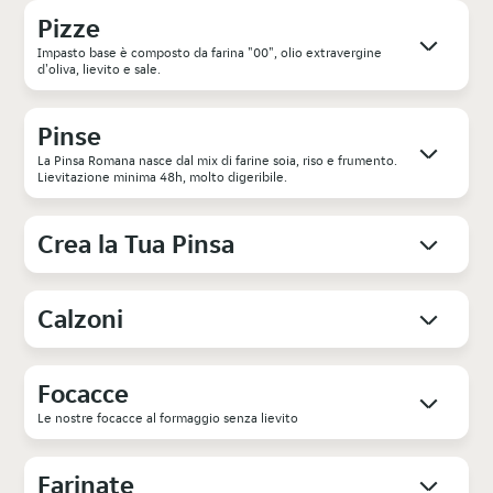
Pizze
Impasto base è composto da farina "00", olio extravergine
d'oliva, lievito e sale.
Pinse
La Pinsa Romana nasce dal mix di farine soia, riso e frumento.
Lievitazione minima 48h, molto digeribile.
Crea la Tua Pinsa
Calzoni
Focacce
Le nostre focacce al formaggio senza lievito
Farinate